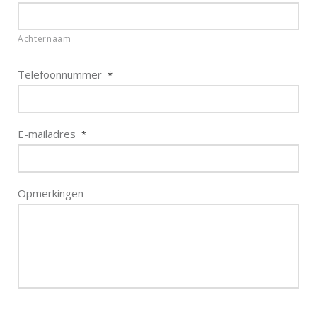
Achternaam
Telefoonnummer
*
E-mailadres
*
Opmerkingen