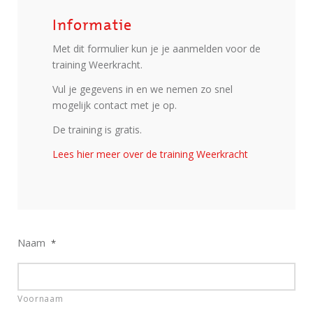
Informatie
Met dit formulier kun je je aanmelden voor de
training Weerkracht.
Vul je gegevens in en we nemen zo snel
mogelijk contact met je op.
De training is gratis.
Lees hier meer over de training Weerkracht
Naam
*
Voornaam