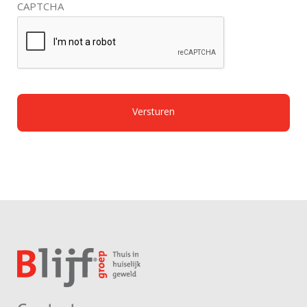
CAPTCHA