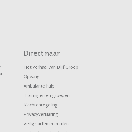
Direct naar
e
Het verhaal van Blijf Groep
unt
Opvang
Ambulante hulp
Trainingen en groepen
Klachtenregeling
Privacyverklaring
Veilig surfen en mailen