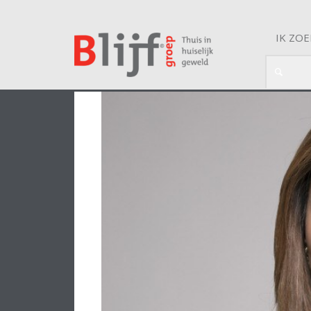
IK ZO