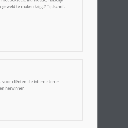
 geweld te maken krijgt? Tijdschrift
 voor cliënten die intieme terrer
en herwinnen.