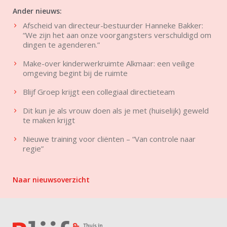
Ander nieuws:
Afscheid van directeur-bestuurder Hanneke Bakker:
“We zijn het aan onze voorgangsters verschuldigd om
dingen te agenderen.”
Make-over kinderwerkruimte Alkmaar: een veilige
omgeving begint bij de ruimte
Blijf Groep krijgt een collegiaal directieteam
Dit kun je als vrouw doen als je met (huiselijk) geweld
te maken krijgt
Nieuwe training voor cliënten – “Van controle naar
regie”
Naar nieuwsoverzicht