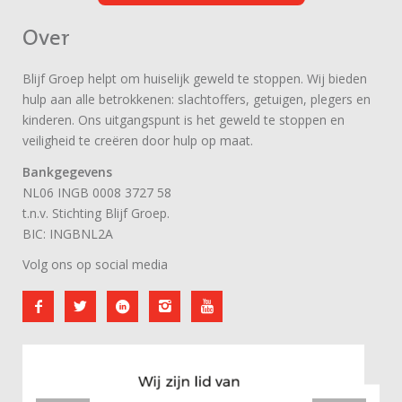
Over
Blijf Groep helpt om huiselijk geweld te stoppen. Wij bieden
hulp aan alle betrokkenen: slachtoffers, getuigen, plegers en
kinderen. Ons uitgangspunt is het geweld te stoppen en
veiligheid te creëren door hulp op maat.
Bankgegevens
NL06 INGB 0008 3727 58
t.n.v. Stichting Blijf Groep.
BIC: INGBNL2A
Volg ons op social media