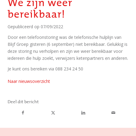
We zijn weer
bereikbaar!
Gepubliceerd op
07/09/2022
Door een telefoonstoring was de telefonische hulplijn van
Blijf Groep gisteren (6 september) niet bereikbaar. Gelukkig is
deze storing nu verholpen en zijn we weer bereikbaar voor
iedereen die hulp zoekt, verwijzers ketenpartners en anderen.
Je kunt ons bereiken via 088 234 24 50
Naar nieuwsoverzicht
Deel dit bericht