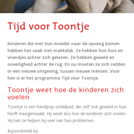
Tijd voor Toontje
Kinderen die met hun moeder naar de opvang komen
hebben het vaak niet makkelijk. Ze hebben hun huis en
vriendjes achter zich gelaten. Ze hebben geweld en
onveiligheid achter de rug. En nu moeten ze zich redden
in een nieuwe omgeving, tussen nieuwe mensen. Voor
hen is er het programma Tijd voor Toontje.
Toontje weet hoe de kinderen zich
voelen
Toontje is een handpop-schildpad, die zelf ook geweld in huis
heeft meegemaakt. Hij weet dus hoe de kinderen zich voelen.
Hij kan ze helpen bij veel van hun problemen.
Bijvoorbeeld bij: