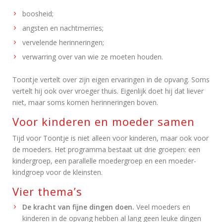
boosheid;
angsten en nachtmerries;
vervelende herinneringen;
verwarring over van wie ze moeten houden.
Toontje vertelt over zijn eigen ervaringen in de opvang. Soms
vertelt hij ook over vroeger thuis. Eigenlijk doet hij dat liever
niet, maar soms komen herinneringen boven.
Voor kinderen en moeder samen
Tijd voor Toontje is niet alleen voor kinderen, maar ook voor
de moeders. Het programma bestaat uit drie groepen: een
kindergroep, een parallelle moedergroep en een moeder-
kindgroep voor de kleinsten.
Vier thema’s
De kracht van fijne dingen doen.
Veel moeders en
kinderen in de opvang hebben al lang geen leuke dingen