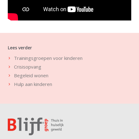
Lees verder
Trainingsgroepen voor kinderen
Crisisopvang
Begeleid wonen
Hulp aan kinderen