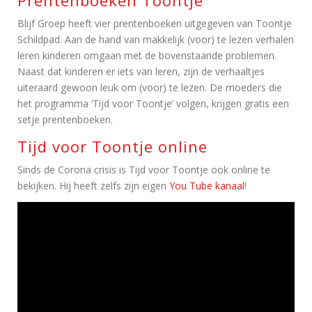
Blijf Groep heeft vier prentenboeken uitgegeven van Toontje
Schildpad. Aan de hand van makkelijk (voor) te lezen verhalen
leren kinderen omgaan met de bovenstaande problemen.
Naast dat kinderen er iets van leren, zijn de verhaaltjes
uiteraard gewoon leuk om (voor) te lezen. De moeders die
het programma ‘Tijd voor Toontje’ volgen, krijgen gratis een
setje prentenboeken.
Tijd voor Toontje online
Sinds de Corona crisis is Tijd voor Toontje ook online te
bekijken. Hij heeft zelfs zijn eigen
You Tube kanaal
!