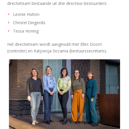
directieteam bestaande uit drie directeur-bestuurders:
Leonie Hutten
Christel Dingerdis
Tessa Honing
Het directieteam wordt aangevuld met Elles Doorn
(controler) en Katjoesja Siccama (bestuurssecretaris).