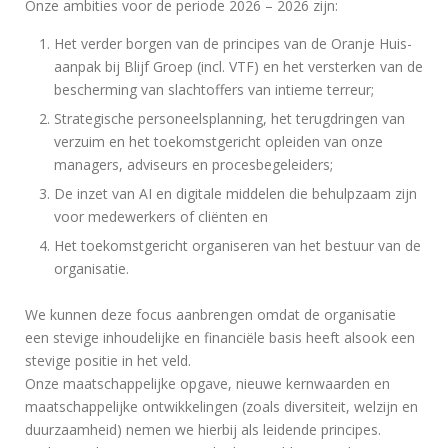
Onze ambities voor de periode 2026 – 2026 zijn:
Het verder borgen van de principes van de Oranje Huis-
aanpak bij Blijf Groep (incl. VTF) en het versterken van de
bescherming van slachtoffers van intieme terreur;
Strategische personeelsplanning, het terugdringen van
verzuim en het toekomstgericht opleiden van onze
managers, adviseurs en procesbegeleiders;
De inzet van AI en digitale middelen die behulpzaam zijn
voor medewerkers of cliënten en
Het toekomstgericht organiseren van het bestuur van de
organisatie.
We kunnen deze focus aanbrengen omdat de organisatie
een stevige inhoudelijke en financiële basis heeft alsook een
stevige positie in het veld.
Onze maatschappelijke opgave, nieuwe kernwaarden en
maatschappelijke ontwikkelingen (zoals diversiteit, welzijn en
duurzaamheid) nemen we hierbij als leidende principes.