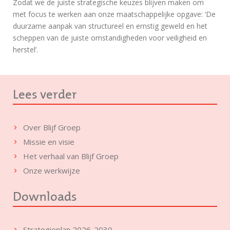
Zodat we de juiste strategische keuzes blijven maken om
met focus te werken aan onze maatschappelijke opgave: ‘De
duurzame aanpak van structureel en ernstig geweld en het
scheppen van de juiste omstandigheden voor veiligheid en
herstel’.
Lees verder
Over Blijf Groep
Missie en visie
Het verhaal van Blijf Groep
Onze werkwijze
Downloads
Strategieplan 2026-2030