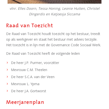
vlnr. Elles Doorn, Tessa Honing, Leonie Hutten, Christel
Dingerdis en Katjoesja Siccama
Raad van Toezicht
De Raad van Toezicht houdt toezicht op het bestuur, treedt
op als werkgever en staat het bestuur met advies terzijde.
Het toezicht is in lijn met de Governance Code Sociaal Werk.
De Raad van Toezicht heeft de volgende leden
De heer J.P. Purmer, voorzitter
Mevrouw C.M. Theelen
De heer S.C.A. van der Veen
Mevrouw L. Ypma
De heer J.A. Gortworst
Meerjarenplan