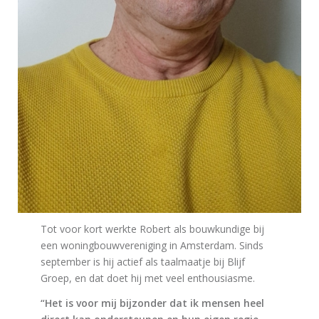
Tot voor kort werkte Robert als bouwkundige bij
een woningbouwvereniging in Amsterdam. Sinds
september is hij actief als taalmaatje bij Blijf
Groep, en dat doet hij met veel enthousiasme.
“Het is voor mij bijzonder dat ik mensen heel