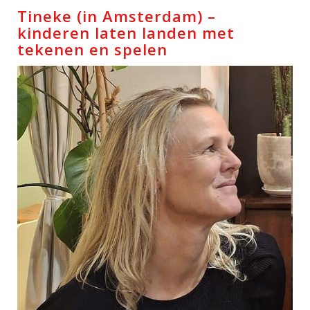
Tineke (in Amsterdam) –
kinderen laten landen met
tekenen en spelen