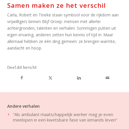
Samen maken ze het verschil
Carla, Robert en Tineke staan symbool voor de rijkdom aan
vrijwilligers binnen Blijf Groep: mensen met allerlei
achtergronden, talenten en verhalen. Sommigen putten uit
eigen ervaring, anderen zetten hun kennis of tijd in. Maar
allemaal hebben ze één ding gemeen: ze brengen warmte,
aandacht en hoop.
Deel dit bericht
Andere verhalen
“Als ambulant maatschappelijk werker mag je even
meelopen in een kwetsbare fase van iemands leven”