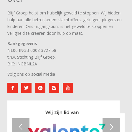
Blijf Groep helpt om huiselijk geweld te stoppen. Wij bieden
hulp aan alle betrokkenen: slachtoffers, getuigen, plegers en
kinderen. Ons uitgangspunt is het geweld te stoppen en
veiligheid te creëren door hulp op maat.
Bankgegevens
NL06 INGB 0008 3727 58
t.n.v. Stichting Blijf Groep.
BIC: INGBNL2A
Volg ons op social media