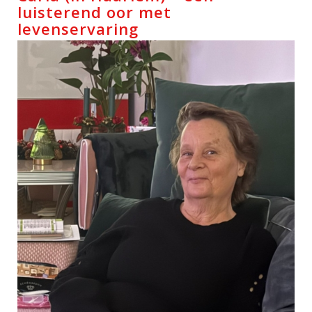
luisterend oor met
levenservaring