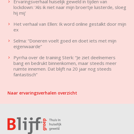
Ervaringsverhaal huiselijk geweld in tijden van
lockdown: ‘Als ik niet naar mijn broertje luisterde, sloeg
hij mij’
Het verhaal van Ellen: Ik word online gestalkt door mijn
ex
Selma: “Doneren voelt goed en doet iets met mijn
eigenwaarde”
Pyrrha over de training Sterk: “Je ziet deelnemers
bang en bedrukt binnenkomen, maar steeds meer
ruimte innemen. Dat blijft na 20 jaar nog steeds
fantastisch”
Naar ervaringsverhalen overzicht