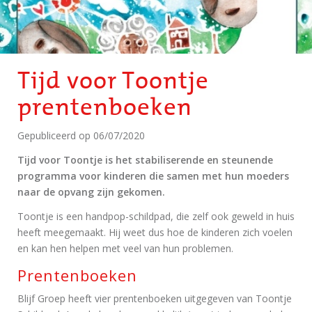
Tijd voor Toontje
prentenboeken
Gepubliceerd op
06/07/2020
Tijd voor Toontje is het stabiliserende en steunende
programma voor kinderen die samen met hun moeders
naar de opvang zijn gekomen.
Toontje is een handpop-schildpad, die zelf ook geweld in huis
heeft meegemaakt. Hij weet dus hoe de kinderen zich voelen
en kan hen helpen met veel van hun problemen.
Prentenboeken
Blijf Groep heeft vier prentenboeken uitgegeven van Toontje