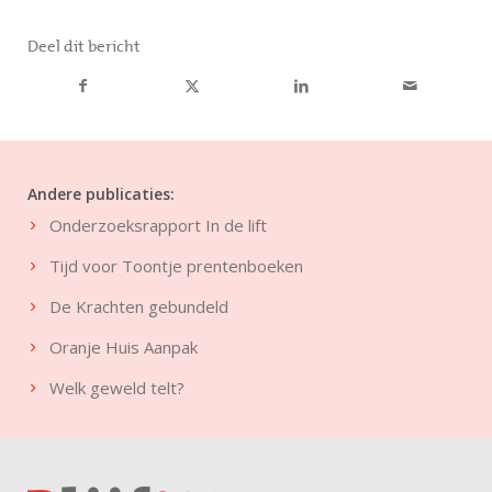
Deel dit bericht
Andere publicaties:
Onderzoeksrapport In de lift
Tijd voor Toontje prentenboeken
De Krachten gebundeld
Oranje Huis Aanpak
Welk geweld telt?