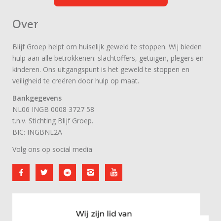
Over
Blijf Groep helpt om huiselijk geweld te stoppen. Wij bieden
hulp aan alle betrokkenen: slachtoffers, getuigen, plegers en
kinderen. Ons uitgangspunt is het geweld te stoppen en
veiligheid te creëren door hulp op maat.
Bankgegevens
NL06 INGB 0008 3727 58
t.n.v. Stichting Blijf Groep.
BIC: INGBNL2A
Volg ons op social media