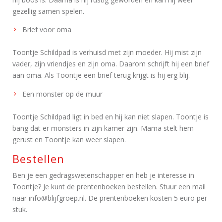
gezellig samen spelen.
Brief voor oma
Toontje Schildpad is verhuisd met zijn moeder. Hij mist zijn
vader, zijn vriendjes en zijn oma. Daarom schrijft hij een brief
aan oma. Als Toontje een brief terug krijgt is hij erg blij.
Een monster op de muur
Toontje Schildpad ligt in bed en hij kan niet slapen. Toontje is
bang dat er monsters in zijn kamer zijn. Mama stelt hem
gerust en Toontje kan weer slapen.
Bestellen
Ben je een gedragswetenschapper en heb je interesse in
Toontje? Je kunt de prentenboeken bestellen. Stuur een mail
naar info@blijfgroep.nl. De prentenboeken kosten 5 euro per
stuk.